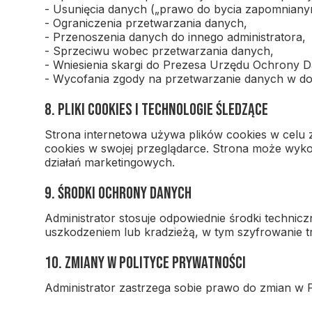
- Usunięcia danych („prawo do bycia zapomniany
- Ograniczenia przetwarzania danych,
- Przenoszenia danych do innego administratora,
- Sprzeciwu wobec przetwarzania danych,
- Wniesienia skargi do Prezesa Urzędu Ochrony
- Wycofania zgody na przetwarzanie danych w 
8. Pliki cookies i technologie śledzące
Strona internetowa używa plików cookies w celu 
cookies w swojej przeglądarce. Strona może wykorz
działań marketingowych.
9. Środki ochrony danych
Administrator stosuje odpowiednie środki techni
uszkodzeniem lub kradzieżą, w tym szyfrowanie t
10. Zmiany w Polityce Prywatności
Administrator zastrzega sobie prawo do zmian w P