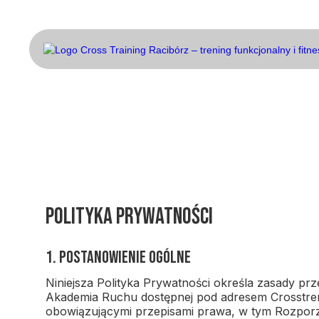
Polityka prywatności
1. Postanowienie ogólne
Niniejsza Polityka Prywatności określa zasady p
Akademia Ruchu dostępnej pod adresem Crosstren
obowiązującymi przepisami prawa, w tym Rozporz