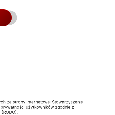
ch ze strony internetowej Stowarzyszenie
y prywatności użytkowników zgodnie z
9 (RODO).