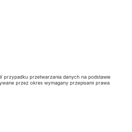
 W przypadku przetwarzania danych na podstawie
wywane przez okres wymagany przepisami prawa