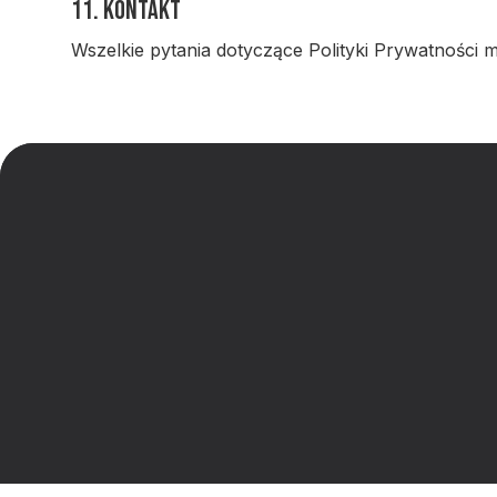
11. Kontakt
Wszelkie pytania dotyczące Polityki Prywatności 